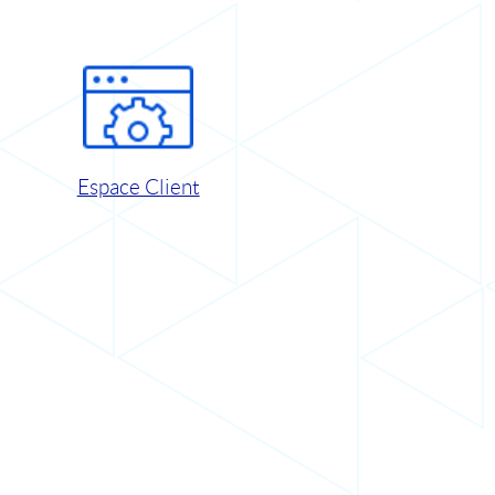
Espace Client