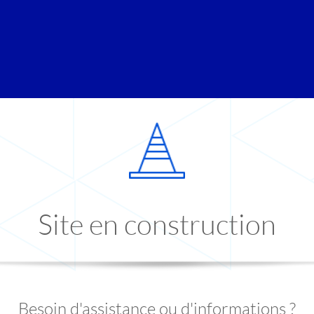
Site en construction
Besoin d'assistance ou d'informations ?