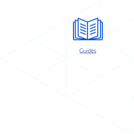
Guides