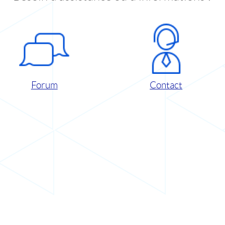
Forum
Contact